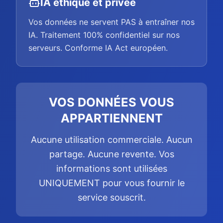
IA éthique et privée
Vos données ne servent PAS à entraîner nos
IA. Traitement 100% confidentiel sur nos
serveurs. Conforme IA Act européen.
VOS DONNÉES VOUS
APPARTIENNENT
Aucune utilisation commerciale. Aucun
partage. Aucune revente. Vos
informations sont utilisées
UNIQUEMENT pour vous fournir le
service souscrit.