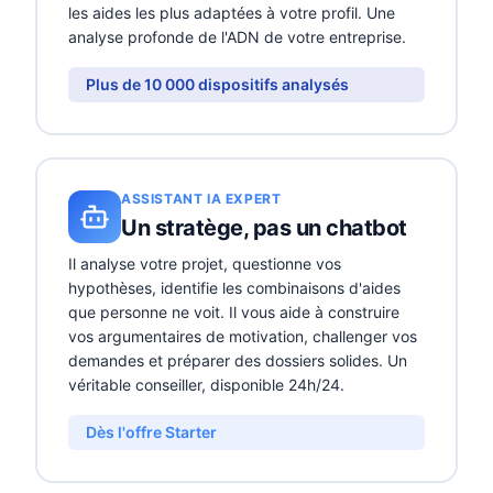
les aides les plus adaptées à votre profil. Une
analyse profonde de l'ADN de votre entreprise.
Plus de 10 000 dispositifs analysés
ASSISTANT IA EXPERT
Un stratège, pas un chatbot
Il analyse votre projet, questionne vos
hypothèses, identifie les combinaisons d'aides
que personne ne voit. Il vous aide à construire
vos argumentaires de motivation, challenger vos
demandes et préparer des dossiers solides. Un
véritable conseiller, disponible 24h/24.
Dès l'offre Starter