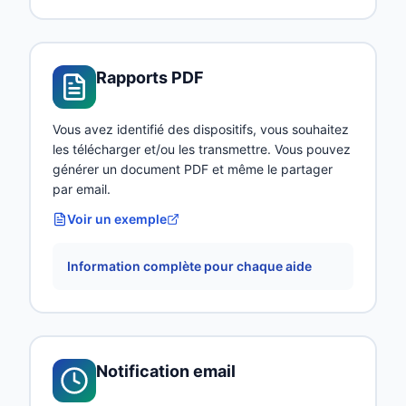
Rapports PDF
Vous avez identifié des dispositifs, vous souhaitez
les télécharger et/ou les transmettre. Vous pouvez
générer un document PDF et même le partager
par email.
Voir un exemple
Information complète pour chaque aide
Notification email