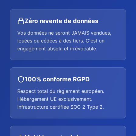
Zéro revente de données
Vos données ne seront JAMAIS vendues,
louées ou cédées à des tiers. C'est un
engagement absolu et irrévocable.
100% conforme RGPD
Respect total du règlement européen.
Hébergement UE exclusivement.
Infrastructure certifiée SOC 2 Type 2.