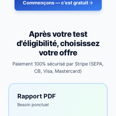
Commençons — c'est gratuit
Après votre test
d'éligibilité, choisissez
votre offre
Paiement 100% sécurisé par Stripe (SEPA,
CB, Visa, Mastercard)
Rapport PDF
Besoin ponctuel