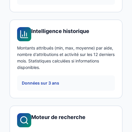
Intelligence historique
Montants attribués (min, max, moyenne) par aide,
nombre d'attributions et activité sur les 12 derniers
mois. Statistiques calculées si informations
disponibles.
Données sur 3 ans
Moteur de recherche