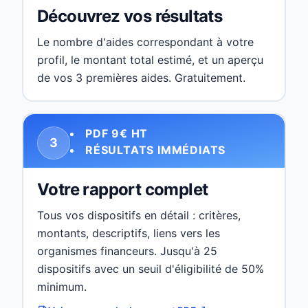
Découvrez vos résultats
Le nombre d'aides correspondant à votre
profil, le montant total estimé, et un aperçu
de vos 3 premières aides. Gratuitement.
PDF 9€ HT
3
RÉSULTATS IMMÉDIATS
Votre rapport complet
Tous vos dispositifs en détail : critères,
montants, descriptifs, liens vers les
organismes financeurs. Jusqu'à 25
dispositifs avec un seuil d'éligibilité de 50%
minimum.