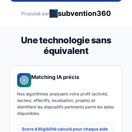
subvention360
Propulsé par
Une technologie sans
équivalent
Matching IA précis
Nos algorithmes analysent votre profil (activité,
secteur, effectifs, localisation, projets) et
identifient les dispositifs pertinents parmi les aides
disponibles.
Score d'éligibilité calculé pour chaque aide