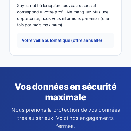
Soyez notifié lorsqu'un nouveau dispositif
correspond à votre profil. Ne manquez plus une
opportunité, nous vous informons par email (une
fois par mois maximum).
Votre veille automatique (offre annuelle)
Vos données en sécurité
maximale
Nous prenons la protection de vos données
très au sérieux. Voici nos engagements
fermes.