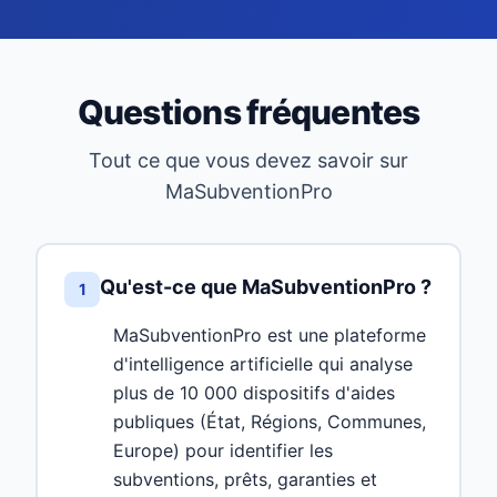
Questions fréquentes
Tout ce que vous devez savoir sur
MaSubventionPro
Qu'est-ce que MaSubventionPro ?
1
MaSubventionPro est une plateforme
d'intelligence artificielle qui analyse
plus de 10 000 dispositifs d'aides
publiques (État, Régions, Communes,
Europe) pour identifier les
subventions, prêts, garanties et