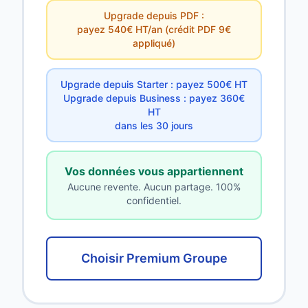
Upgrade depuis PDF :
payez 540€ HT/an (crédit PDF 9€
appliqué)
Upgrade depuis Starter : payez 500€ HT
Upgrade depuis Business : payez 360€
HT
dans les 30 jours
Vos données vous appartiennent
Aucune revente. Aucun partage. 100%
confidentiel.
Choisir Premium Groupe