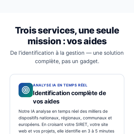
Trois services, une seule
mission : vos aides
De l'identification à la gestion — une solution
complète, pas un gadget.
ANALYSE IA EN TEMPS RÉEL
Identification complète de
vos aides
Notre IA analyse en temps réel des milliers de
dispositifs nationaux, régionaux, communaux et
européens. En croisant votre SIRET, votre site
web et vos projets, elle identifie en 3 à 5 minutes