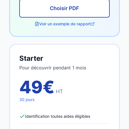
Choisir PDF
Voir un exemple de rapport
Starter
Pour découvrir pendant 1 mois
49€
HT
30 jours
Identification toutes aides éligibles