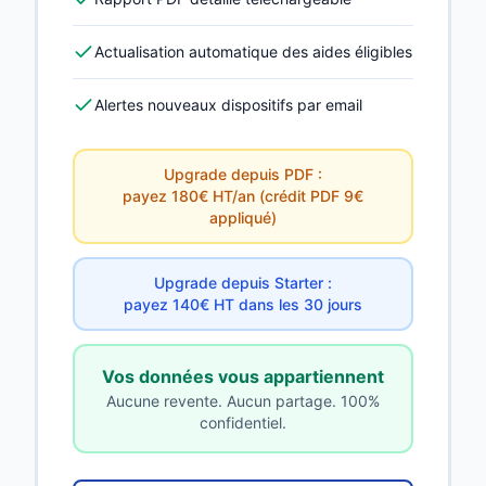
Actualisation automatique des aides éligibles
Alertes nouveaux dispositifs par email
Upgrade depuis PDF :
payez 180€ HT/an (crédit PDF 9€
appliqué)
Upgrade depuis Starter :
payez 140€ HT dans les 30 jours
Vos données vous appartiennent
Aucune revente. Aucun partage. 100%
confidentiel.