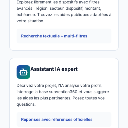
Explorez librement les dispositifs avec filtres
avancés : région, secteur, dispositif, montant,
échéance. Trouvez les aides publiques adaptées à
votre situation.
Recherche textuelle + multi-filtres
Assistant IA expert
Décrivez votre projet, l'IA analyse votre profil,
interroge la base subvention360 et vous suggère
les aides les plus pertinentes. Posez toutes vos
questions.
Réponses avec références officielles