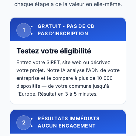
chaque étape a de la valeur en elle-même.
GRATUIT - PAS DE CB
1
PAS D'INSCRIPTION
Testez votre éligibilité
Entrez votre SIRET, site web ou décrivez
votre projet. Notre IA analyse l'ADN de votre
entreprise et le compare à plus de 10 000
dispositifs — de votre commune jusqu'à
l'Europe. Résultat en 3 à 5 minutes.
RÉSULTATS IMMÉDIATS
2
AUCUN ENGAGEMENT