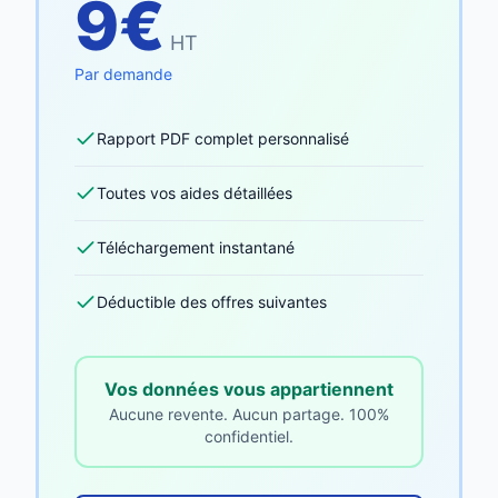
9€
HT
Par demande
Rapport PDF complet personnalisé
Toutes vos aides détaillées
Téléchargement instantané
Déductible des offres suivantes
Vos données vous appartiennent
Aucune revente. Aucun partage. 100%
confidentiel.