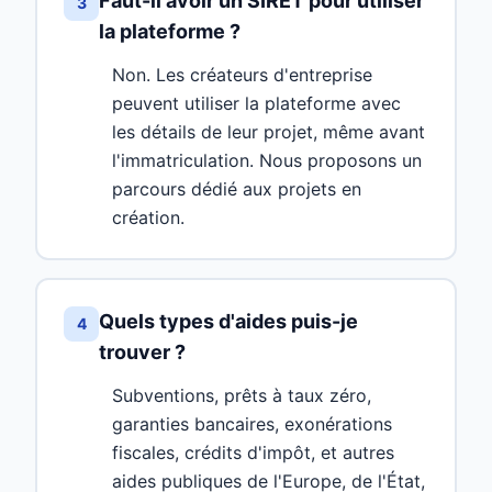
Faut-il avoir un SIRET pour utiliser
3
la plateforme ?
Non. Les créateurs d'entreprise
peuvent utiliser la plateforme avec
les détails de leur projet, même avant
l'immatriculation. Nous proposons un
parcours dédié aux projets en
création.
Quels types d'aides puis-je
4
trouver ?
Subventions, prêts à taux zéro,
garanties bancaires, exonérations
fiscales, crédits d'impôt, et autres
aides publiques de l'Europe, de l'État,