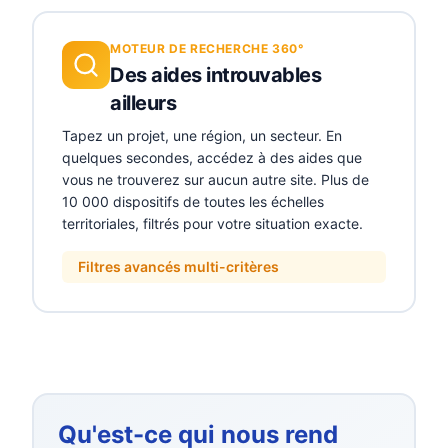
MOTEUR DE RECHERCHE 360°
Des aides introuvables
ailleurs
Tapez un projet, une région, un secteur. En
quelques secondes, accédez à des aides que
vous ne trouverez sur aucun autre site. Plus de
10 000 dispositifs de toutes les échelles
territoriales, filtrés pour votre situation exacte.
Filtres avancés multi-critères
Qu'est-ce qui nous rend