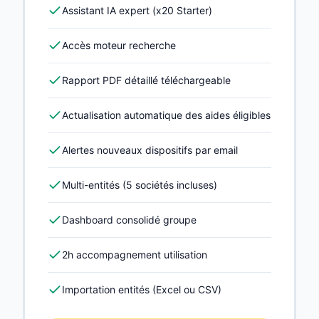
Assistant IA expert (x20 Starter)
Accès moteur recherche
Rapport PDF détaillé téléchargeable
Actualisation automatique des aides éligibles
Alertes nouveaux dispositifs par email
Multi-entités (5 sociétés incluses)
Dashboard consolidé groupe
2h accompagnement utilisation
Importation entités (Excel ou CSV)