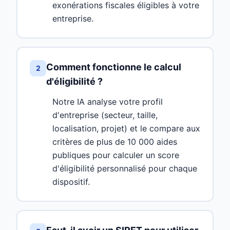
exonérations fiscales éligibles à votre
entreprise.
Comment fonctionne le calcul
2
d'éligibilité ?
Notre IA analyse votre profil
d'entreprise (secteur, taille,
localisation, projet) et le compare aux
critères de plus de 10 000 aides
publiques pour calculer un score
d'éligibilité personnalisé pour chaque
dispositif.