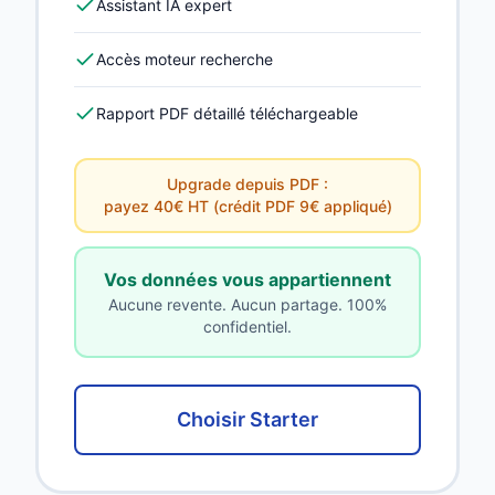
Assistant IA expert
Accès moteur recherche
Rapport PDF détaillé téléchargeable
Upgrade depuis PDF :
payez 40€ HT (crédit PDF 9€ appliqué)
Vos données vous appartiennent
Aucune revente. Aucun partage. 100%
confidentiel.
Choisir Starter