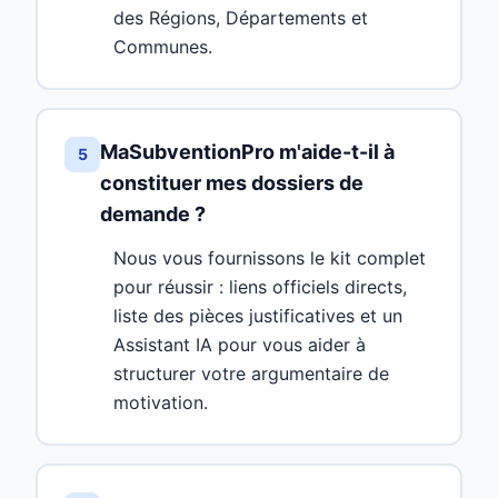
des Régions, Départements et
Communes.
MaSubventionPro m'aide-t-il à
5
constituer mes dossiers de
demande ?
Nous vous fournissons le kit complet
pour réussir : liens officiels directs,
liste des pièces justificatives et un
Assistant IA pour vous aider à
structurer votre argumentaire de
motivation.