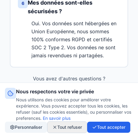
Mes données sont-elles
6
sécurisées ?
Oui. Vos données sont hébergées en
Union Européenne, nous sommes
100% conformes RGPD et certifiés
SOC 2 Type 2. Vos données ne sont
jamais revendues ni partagées.
Vous avez d'autres questions ?
Nous respectons votre vie privée
Contactez-nous
Nous utilisons des cookies pour améliorer votre
expérience. Vous pouvez accepter tous les cookies, les
refuser (sauf les cookies essentiels), ou personnaliser vos
preferences.
En savoir plus
Personnaliser
Tout refuser
Tout accepter
MaSubventionPro