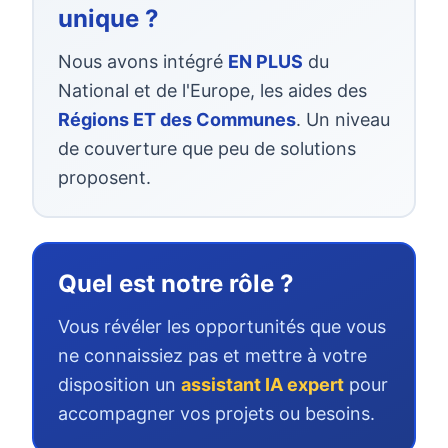
unique ?
Nous avons intégré
EN PLUS
du
National et de l'Europe, les aides des
Régions ET des Communes
. Un niveau
de couverture que peu de solutions
proposent.
Quel est notre rôle ?
Vous révéler les opportunités que vous
ne connaissiez pas et mettre à votre
disposition un
assistant IA expert
pour
accompagner vos projets ou besoins.